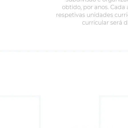
obtido, por anos. Cada
respetivas unidades curr
curricular será 